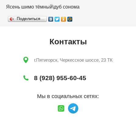
Ясень шимо тёмный\дуб сонома
Поделиться…
Контакты
г.Пятигорск, Черкесское шоссе, 23 ТК
8 (928) 955-60-45
Мы в социальных сетях: