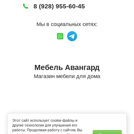
8 (928) 955-60-45
Мы в социальных сетях:
Мебель Авангард
Магазин мебели для дома
https://mebel-avangardkmv.ru/
Этот сайт использует cookie-файлы и
другие технологии для улучшения его
работы. Продолжая работу с сайтом, Вы