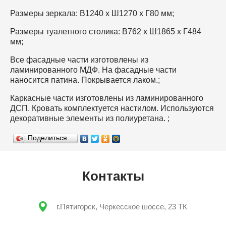
Размеры зеркала: В1240 х Ш1270 х Г80 мм;
Размеры туалетного столика: В762 х Ш1865 х Г484
мм;
Все фасадные части изготовлены из
ламинированного МДФ. На фасадные части
наносится патина. Покрывается лаком.;
Каркасные части изготовлены из ламинированного
ДСП. Кровать комплектуется настилом. Используются
декоративные элементы из полиуретана. ;
Поделиться…
Контакты
г.Пятигорск, Черкесское шоссе, 23 ТК